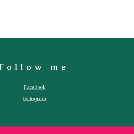
Follow me
Facebook
Instagram